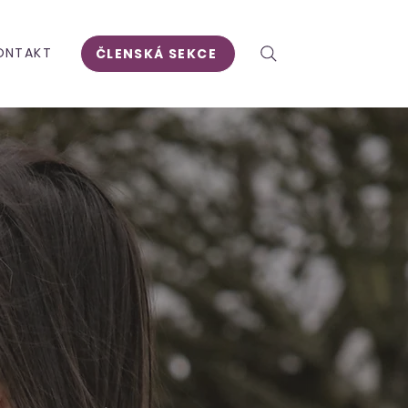
ONTAKT
ČLENSKÁ SEKCE