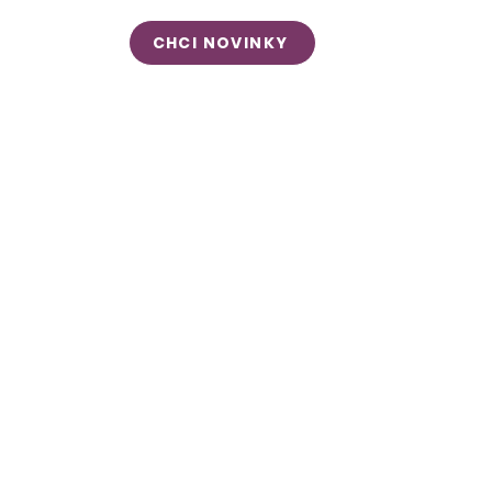
CHCI NOVINKY