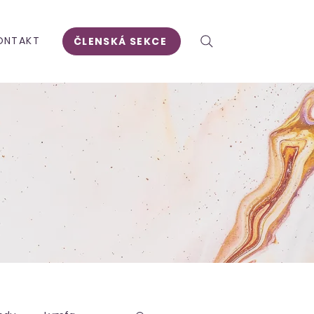
ONTAKT
ČLENSKÁ SEKCE